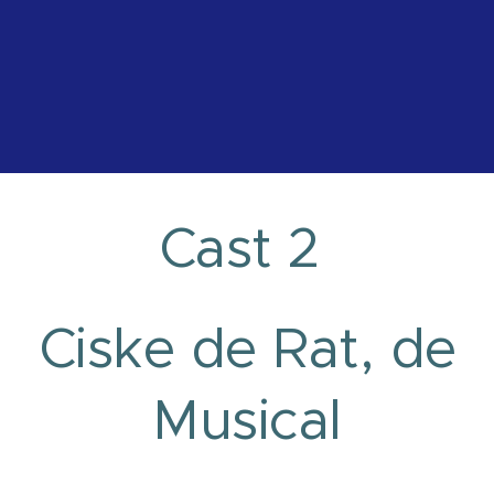
Cast 2
Ciske de Rat, de
Musical