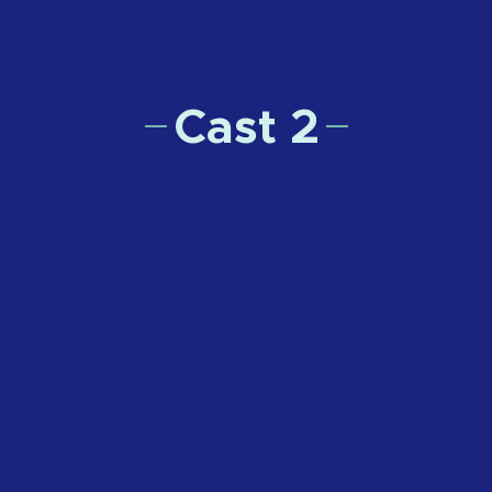
Cast 2