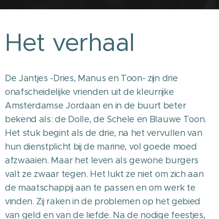
Het verhaal
De Jantjes -Dries, Manus en Toon- zijn drie
onafscheidelijke vrienden uit de kleurrijke
Amsterdamse Jordaan en in de buurt beter
bekend als: de Dolle, de Schele en Blauwe Toon.
Het stuk begint als de drie, na het vervullen van
hun dienstplicht bij de marine, vol goede moed
afzwaaien. Maar het leven als gewone burgers
valt ze zwaar tegen. Het lukt ze niet om zich aan
de maatschappij aan te passen en om werk te
vinden. Zij raken in de problemen op het gebied
van geld en van de liefde. Na de nodige feestjes,