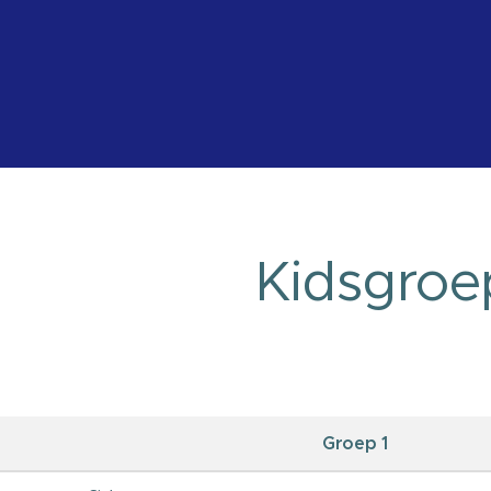
Kidsgroe
Groep 1