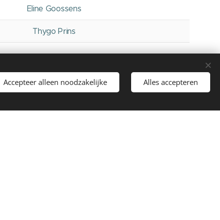
Eline Goossens
Thygo Prins
Accepteer alleen noodzakelijke
Alles accepteren