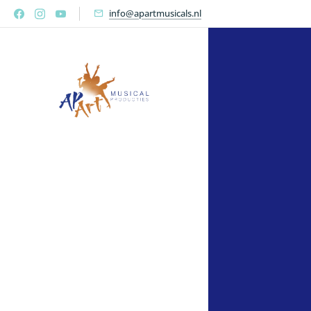
info@apartmusicals.nl