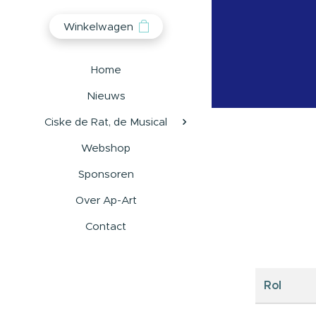
Winkelwagen
Home
Nieuws
Ciske de Rat, de Musical
Webshop
Sponsoren
Over Ap-Art
Contact
Rol