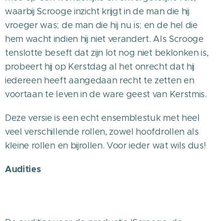
waarbij Scrooge inzicht krijgt in de man die hij
vroeger was; de man die hij nu is; en de hel die
hem wacht indien hij niet verandert. Als Scrooge
tenslotte beseft dat zijn lot nog niet beklonken is,
probeert hij op Kerstdag al het onrecht dat hij
iedereen heeft aangedaan recht te zetten en
voortaan te leven in de ware geest van Kerstmis.
Deze versie is een echt ensemblestuk met heel
veel verschillende rollen, zowel hoofdrollen als
kleine rollen en bijrollen. Voor ieder wat wils dus!
Audities