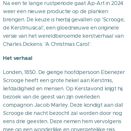
Na een te lange rustperiode gaat Ap-Art in 2024
weer een nieuwe productie op de planken
brengen. De keuze is hierbij gevallen op 'Scrooge,
de Kerstmusical', een gloednieuwe en originele
versie van het wereldberoemde kerstverhaal van
Charles Dickens: 'A Christmas Carol'.
Het verhaal
Londen, 1850. De gierige hoofdpersoon Ebenezer
Scrooge heeft een grote hekel aan Kerstmis,
liefdadigheid en mensen. Op Kerstavond krijgt hij
bezoek van de geest van zijn overleden
compagnon Jacob Marley. Deze kondigt aan dat
Scrooge die nacht bezocht zal worden door nog
eens drie geesten. Deze nemen hem vervolgens
mee op een wonderlijke en onvergetelijke reis,