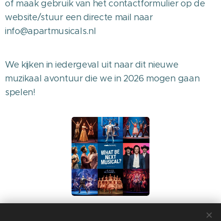
of maak gebruik van het contactformulier op de
website/stuur een directe mail naar
info@apartmusicals.nl
We kijken in iedergeval uit naar dit nieuwe
muzikaal avontuur die we in 2026 mogen gaan
spelen! 🎶
Share