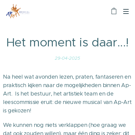
Het moment is daar...!
29-04-2025
Na heel wat avonden lezen, praten, fantaseren en
praktisch kijken naar de mogelijkheden binnen Ap-
Art. Is het bestuur, het artistiek team en de
leescommissie eruit: de nieuwe musical van Ap-Art
is gekozen!
We kunnen nog niets verklappen (hoe graag we
dat ook zouden willen), maar één ding is zeker: dit