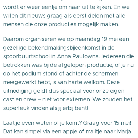
wordt er weer eentje om naar uit te kijken. En we
willen dit nieuws graag als eerst delen met alle
mensen die onze producties mogelijk maken.
Daarom organiseren we op maandag 19 mei een
gezellige bekendmakingsbijeenkomst in de
spoorbuurtschool in Anna Paulowna. Iedereen die
betrokken was bij de afgelopen productie, of je nu
op het podium stond of achter de schermen
meegewerkt hebt, is van harte welkom. Deze
uitnodiging geldt dus speciaal voor onze eigen
cast en crew – niet voor externen. We zouden het
superleuk vinden als jij erbij bent!
Laat je even weten of je komt? Graag voor 15 mei!
Dat kan simpel via een appje of mailtje naar Marja