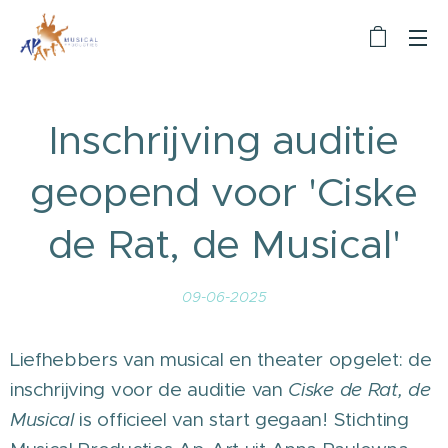
Inschrijving auditie
geopend voor 'Ciske
de Rat, de Musical'
09-06-2025
Liefhebbers van musical en theater opgelet: de
inschrijving voor de auditie van
Ciske de Rat, de
Musical
is officieel van start gegaan! Stichting