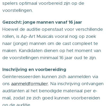
spelers optimaal voorbereid zijn op de
voorstellingen.
Gezocht: jonge mannen vanaf 16 jaar
Hoewel de auditie openstaat voor verschillende
rollen, is Ap-Art Musicals vooral nog op zoek
naar (jonge) mannen om de cast compleet te
maken. Kandidaten dienen op het moment van
de voorstellingen minimaal 16 jaar oud te zijn.
Inschrijving en voorbereiding
Geïnteresseerden kunnen zich aanmelden via
ons
aanmeldformulier
. Na inschrijving ontvangen
auditanten al het benodigde materiaal per e-
mail, zodat ze zich goed kunnen voorbereiden
op de auditie.