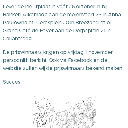
Lever de kleurplaat in vóór 26 oktober in bij
Bakkerij Alkemade aan de molenvaart 33 in Anna
Paulowna of Ceresplein 20 in Breezand of bij
Grand Café de Foyer aan de Dorpsplein 21 in
Callantsoog.
De prijswinnaars krijgen op vrijdag 1 november
persoonlijk bericht. Ook via Facebook en de
website zullen wij de prijswinnaars bekend maken.
Succes!