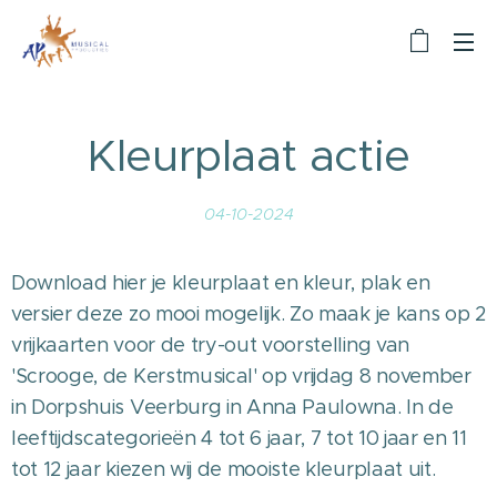
Kleurplaat actie
04-10-2024
Download hier je kleurplaat en kleur, plak en
versier deze zo mooi mogelijk. Zo maak je kans op 2
vrijkaarten voor de try-out voorstelling van
'Scrooge, de Kerstmusical' op vrijdag 8 november
in Dorpshuis Veerburg in Anna Paulowna. In de
leeftijdscategorieën 4 tot 6 jaar, 7 tot 10 jaar en 11
tot 12 jaar kiezen wij de mooiste kleurplaat uit.