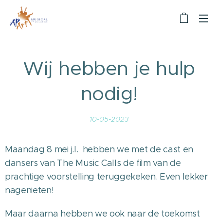
Wij hebben je hulp
nodig!
10-05-2023
Maandag 8 mei j.l. hebben we met de cast en
dansers van The Music Calls de film van de
prachtige voorstelling teruggekeken. Even lekker
nagenieten!
Maar daarna hebben we ook naar de toekomst