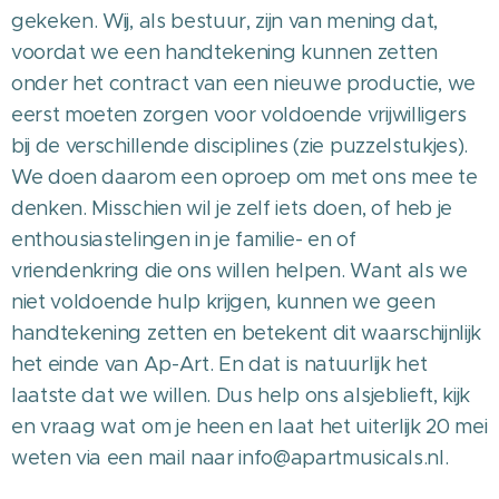
gekeken. Wij, als bestuur, zijn van mening dat,
voordat we een handtekening kunnen zetten
onder het contract van een nieuwe productie, we
eerst moeten zorgen voor voldoende vrijwilligers
bij de verschillende disciplines (zie puzzelstukjes).
We doen daarom een oproep om met ons mee te
denken. Misschien wil je zelf iets doen, of heb je
enthousiastelingen in je familie- en of
vriendenkring die ons willen helpen. Want als we
niet voldoende hulp krijgen, kunnen we geen
handtekening zetten en betekent dit waarschijnlijk
het einde van Ap-Art. En dat is natuurlijk het
laatste dat we willen. Dus help ons alsjeblieft, kijk
en vraag wat om je heen en laat het uiterlijk 20 mei
weten via een mail naar info@apartmusicals.nl.