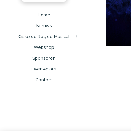
Home
Nieuws
Ciske de Rat, de Musical
Webshop
Sponsoren
Over Ap-Art
Contact