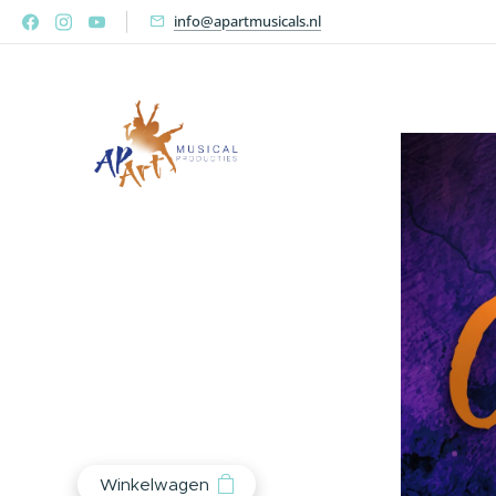
info@apartmusicals.nl
Winkelwagen