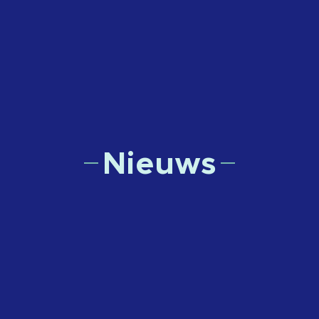
Nieuws